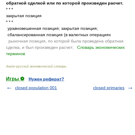
обратной сделкой или по которой произведен расчет.
* * *
закрытая позиция
* * *
уравновешенная позиция; закрытая позиция;
сбалансированная позиция (в валютных операциях
.
рыночная позиция, по которой была проведена обратная
сделка, и был произведен расчет;
.
Словарь экономических
терминов
.
Англо-русский экономический словарь
.
Игры ⚽
Нужен реферат?
closed population 001
closed primaries