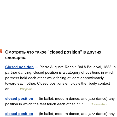
Смотреть что такое "closed position" в других
словарях:
Closed position
— Pierre Auguste Renoir, Bal à Bougival, 1883 In
partner dancing, closed position is a category of positions in which
partners hold each other while facing at least approximately
toward each other. Closed positions employ either body contact
or… …
Wikipedia
closed position
— (in ballet, modern dance, and jazz dance) any
position in which the feet touch each other. * * * …
Universalium
closed position
— (in ballet, modern dance, and jazz dance) any